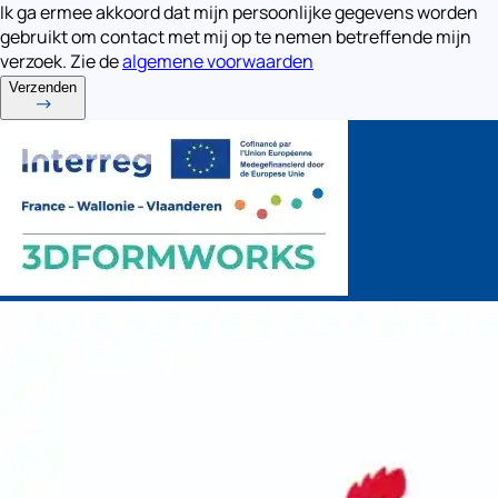
Ik ga ermee akkoord dat mijn persoonlijke gegevens worden
gebruikt om contact met mij op te nemen betreffende mijn
verzoek. Zie de
algemene voorwaarden
Verzenden