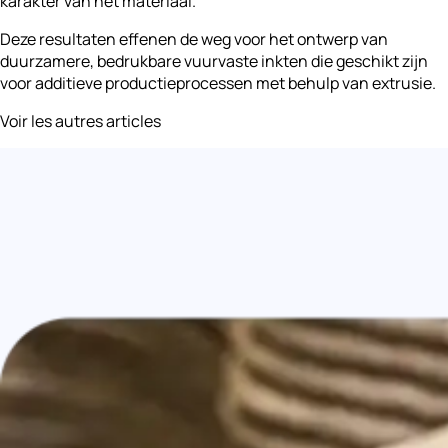
karakter van het materiaal.
Deze resultaten effenen de weg voor het ontwerp van
duurzamere, bedrukbare vuurvaste inkten die geschikt zijn
voor additieve productieprocessen met behulp van extrusie.
Voir les autres articles