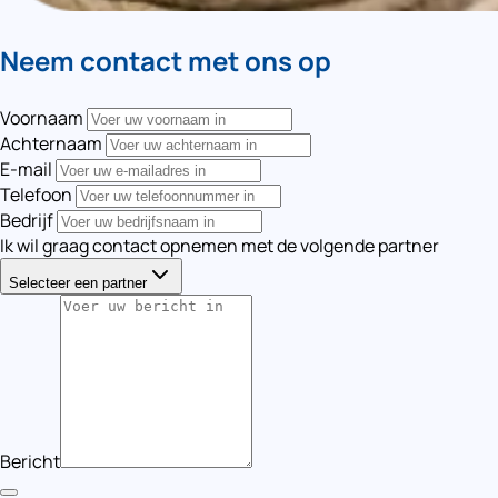
Neem contact met ons op
Voornaam
Achternaam
E-mail
Telefoon
Bedrijf
Ik wil graag contact opnemen met de volgende partner
Selecteer een partner
Bericht