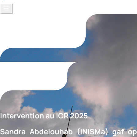
Intervention au ICR 2025
Sandra Abdelouhab (INISMa) gaf op