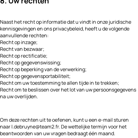
8. Uw rechten
Naast het recht op informatie dat u vindt in onze juridische
kennisgevingen en ons privacybeleid, heeft u de volgende
aanvullende rechten:
Recht op inzage;
Recht van bezwaar;
Recht op rectificatie;
Recht op gegevenswissing;
Recht op beperking van de verwerking;
Recht op gegevensportabiliteit;
Recht om uw toestemming te allen tijde in te trekken;
Recht om te beslissen over het lot van uw persoonsgegevens
na uw overlijden.
Om deze rechten uit te oefenen, kunt u een e-mail sturen
naar l.debruyne@team2.fr. De wettelijke termijn voor het
beantwoorden van uw vragen bedraagt één maand.