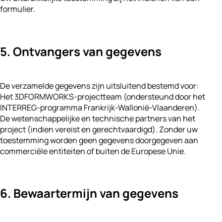
formulier.
5. Ontvangers van gegevens
De verzamelde gegevens zijn uitsluitend bestemd voor:
Het 3DFORMWORKS-projectteam (ondersteund door het
INTERREG-programma Frankrijk-Wallonië-Vlaanderen).
De wetenschappelijke en technische partners van het
project (indien vereist en gerechtvaardigd). Zonder uw
toestemming worden geen gegevens doorgegeven aan
commerciële entiteiten of buiten de Europese Unie.
6. Bewaartermijn van gegevens