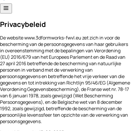
Privacybeleid
De website www.3dformworks-fwvl.eu zet zich in voor de
bescherming van de persoonsgegevens van haar gebruikers
in overeenstemming met de bepalingen van Verordening
(EU) 2016/679 van het Europees Parlement en de Raad van
27 april 2016 betreffende de bescherming van natuurlijke
personen in verband met de verwerking van
persoonsgegevens en betreffende het vrije verkeer van die
gegevens en tot intrekking van Richtlijn 95/46/EG (Algemene
Verordening Gegevensbescherming), de Franse wet nr. 78-17
van 6 januari 1978, zoals gewijzigd (Wet Bescherming
Persoonsgegevens), en de Belgische wet van 8 december
1992, zoals gewijzigd, betreffende de bescherming van de
persoonlijke levenssfeer ten opzichte van de verwerking van
persoonsgegevens.