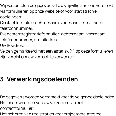
Wij verzamelen de gegevens die u vrijwillig aan ons verstrekt
via formulieren op onze website of voor statistische
doeleinden:
Contactformulier: achternaam, voornaam, e-mailadres,
telefoonnummer.
Evenementregistratieformulier: achternaam, voornaam,
telefoonnummer, e-mailadres.
Uw IP-adres.
Velden gemarkeerd met een asterisk (*) op deze formulieren
zijn vereist om uw verzoek te verwerken.
3. Verwerkingsdoeleinden
De gegevens worden verzameld voor de volgende doeleinden:
Het beantwoorden van uw verzoeken via het
contactformulier;
Het beheren van registraties voor projectgerelateerde