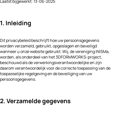
Laatst bijgewerkt: 13-06-2025
1. Inleiding
Dit privacybeleid beschrijft hoe uw persoonsgegevens
worden verzameld, gebruikt, opgeslagen en beveiligd
wanneer u onze website gebruikt. Wij, de vereniging INISMa,
worden, als onderdeel van het 3DFORMWORKS-project,
beschouwd als de verwerkingsverantwoordelijke en zijn
daarom verantwoordelijk voor de correcte toepassing van de
toepasselijke regelgeving en de beveiliging van uw
persoonsgegevens.
2. Verzamelde gegevens