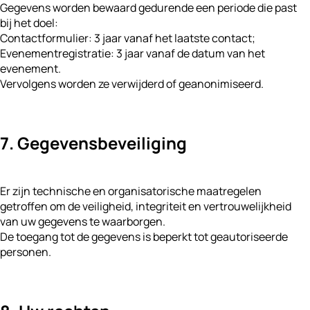
Gegevens worden bewaard gedurende een periode die past
bij het doel:
Contactformulier: 3 jaar vanaf het laatste contact;
Evenementregistratie: 3 jaar vanaf de datum van het
evenement.
Vervolgens worden ze verwijderd of geanonimiseerd.
7. Gegevensbeveiliging
Er zijn technische en organisatorische maatregelen
getroffen om de veiligheid, integriteit en vertrouwelijkheid
van uw gegevens te waarborgen.
De toegang tot de gegevens is beperkt tot geautoriseerde
personen.