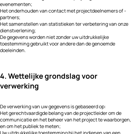
evenementen;
Het onderhouden van contact met projectdeelnemers of -
partners;
Het samenstellen van statistieken ter verbetering van onze
dienstverlening;
De gegevens worden niet zonder uw uitdrukkelijke
toestemming gebruikt voor andere dan de genoemde
doeleinden.
4. Wettelijke grondslag voor
verwerking
De verwerking van uw gegevens is gebaseerd op:
Het gerechtvaardigde belang van de projectleider om de
communicatie en het beheer van het project te waarborgen,
en om het publiek te meten;
Uw uitdrukkelijke toestemming bij het indienen van een