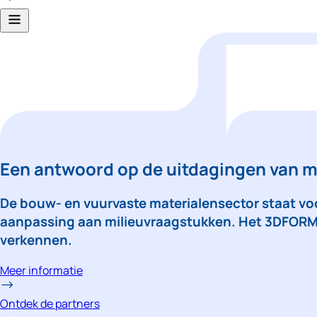
Een antwoord op de uitdagingen van 
De bouw- en vuurvaste materialensector staat voo
aanpassing aan milieuvraagstukken. Het 3DFORM
verkennen.
Meer informatie
Ontdek de partners