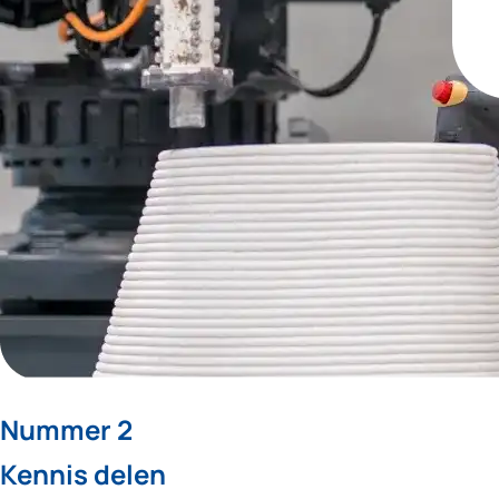
Nummer 2
Kennis delen