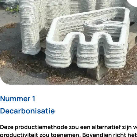
Nummer 1
Decarbonisatie
Deze productiemethode zou een alternatief zijn 
productiviteit zou toenemen. Bovendien richt h