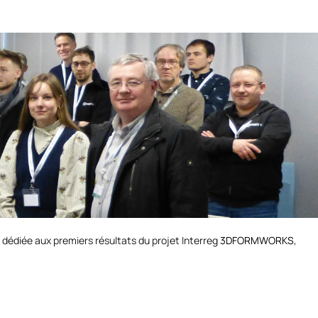
 dédiée aux premiers résultats du projet Interreg
3DFORMWORKS
,