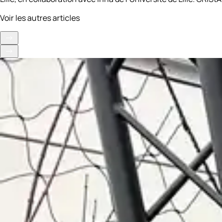
Voir les autres articles