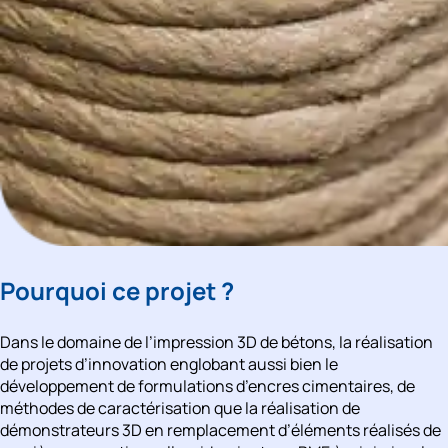
Pourquoi ce projet ? 
Dans le domaine de l
’impression 3D
 de bétons, la réalisation 
de projets d’innovation englobant aussi bien le 
développement de formulations d’encres cimentaires, de 
méthodes de caractérisation que la réalisation de 
démonstrateurs 3D en remplacement d’éléments réalisés de 