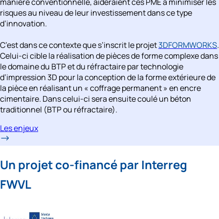
manière conventionnelle, aideraient ces PME à minimiser les 
risques au niveau de leur investissement dans ce type 
d’innovation.
C’est dans ce contexte que s’inscrit le projet 
3DFORMWORKS
. 
Celui-ci cible la réalisation de pièces de forme complexe dans 
le domaine du BTP et du réfractaire par technologie 
d’impression 3D pour la conception de la forme extérieure de 
la pièce en réalisant un « coffrage permanent » en encre 
cimentaire. Dans celui-ci sera ensuite coulé un béton 
traditionnel (BTP ou réfractaire). 
Les enjeux
Un projet co-financé par Interreg 
FWVL