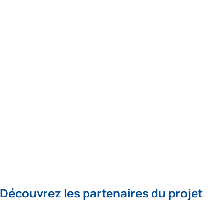
Découvrez les partenaires du projet