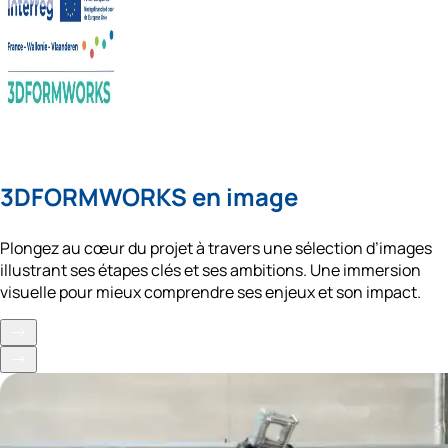
3DFORMWORKS en image
Plongez au cœur du projet à travers une sélection d’images 
illustrant ses étapes clés et ses ambitions. Une immersion 
visuelle pour mieux comprendre ses enjeux et son impact.