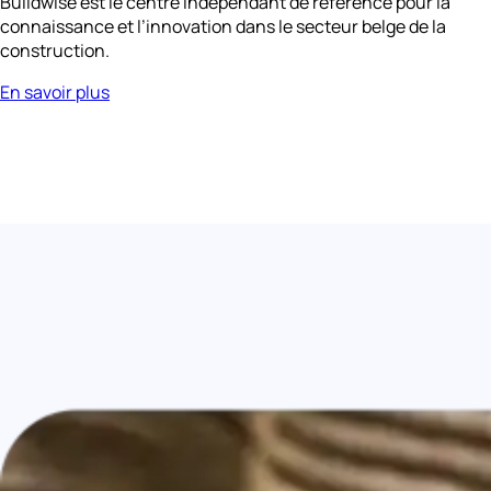
Buildwise est le centre indépendant de référence pour la
connaissance et l’innovation dans le secteur belge de la
construction.
En savoir plus