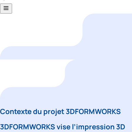
Contexte du projet 3DFORMWORKS
3DFORMWORKS 
vise l’impression 3D 