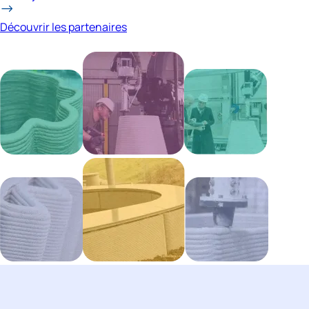
Découvrir les partenaires