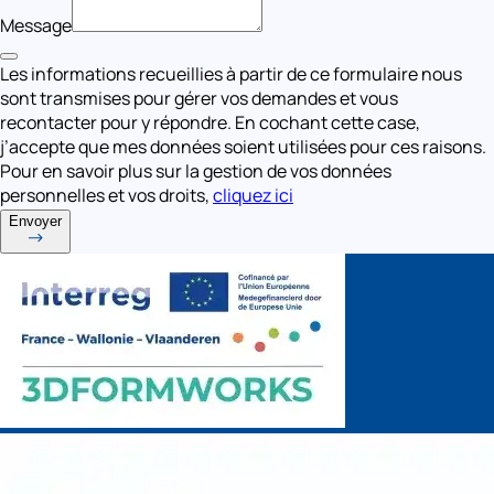
Message
Les informations recueillies à partir de ce formulaire nous
sont transmises pour gérer vos demandes et vous
recontacter pour y répondre. En cochant cette case,
j’accepte que mes données soient utilisées pour ces raisons.
Pour en savoir plus sur la gestion de vos données
personnelles et vos droits,
cliquez ici
Envoyer