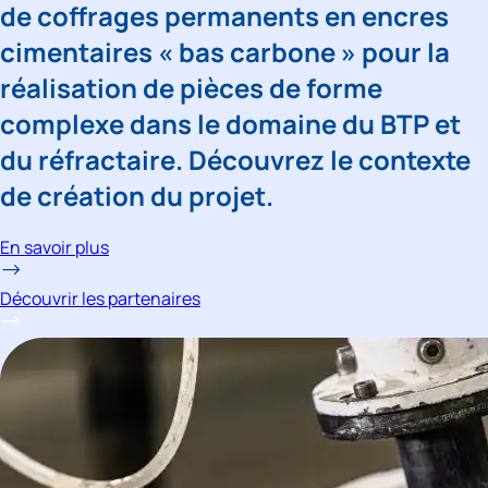
de coffrages permanents en encres 
cimentaires « bas carbone » pour la 
réalisation de pièces de forme 
complexe dans le domaine du BTP et 
du réfractaire. Découvrez le contexte 
de création du projet. 
En savoir plus
Découvrir les partenaires