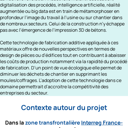
digitalisation des procédés, intelligence artificielle, réalité 
augmentée ou big data est en train de métamorphoser en 
profondeur l’image du travail à l’usine ou sur chantier dans 
de nombreux secteurs. Celui de la construction n’y échappe 
pas avec l’émergence de 
l’impression 3D de bétons.
Cette technologie de fabrication additive appliquée à ces 
matériaux offre de nouvelles perspectives en termes de 
design de pièces ou d’édifices tout en contribuant à abaisser 
les coûts de production notamment via la rapidité du procédé 
de fabrication. D’un point de vue écologique elle permet de 
diminuer les déchets de chantier
 en supprimant les 
moules/coffrages. L’adoption de cette technologie dans ce 
domaine permettrait d’
accroitre la compétitivité
 des 
entreprises du secteur.
Contexte autour du projet
Dans la
zone transfrontalière 
Interreg France-