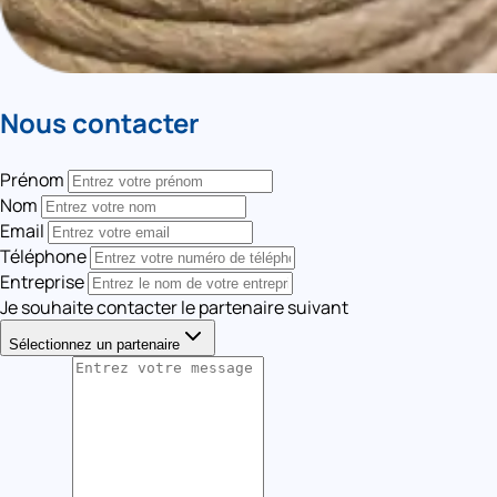
Nous contacter
Prénom
Nom
Email
Téléphone
Entreprise
Je souhaite contacter le partenaire suivant
Sélectionnez un partenaire