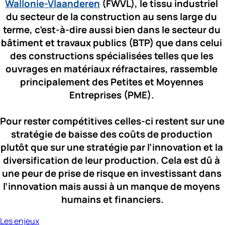
Wallonie-Vlaanderen
 (FWVL), le tissu industriel 
du secteur de la construction au sens large du 
terme, c’est-à-dire aussi bien dans le secteur du 
bâtiment et travaux publics (BTP) que dans celui 
des constructions spécialisées telles que les 
ouvrages en matériaux réfractaires, rassemble 
principalement des Petites et Moyennes 
Entreprises (PME). 
Pour rester compétitives celles-ci restent sur une 
stratégie de baisse des coûts de production 
plutôt que sur une stratégie par l’innovation et la 
diversification de leur production. Cela est dû à 
une peur de prise de risque en investissant dans 
l’innovation mais aussi à un manque de moyens 
humains et financiers.
Les enjeux