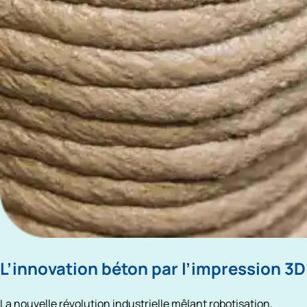
L’innovation béton par l’impression 3D
La nouvelle révolution industrielle mêlant robotisation, 