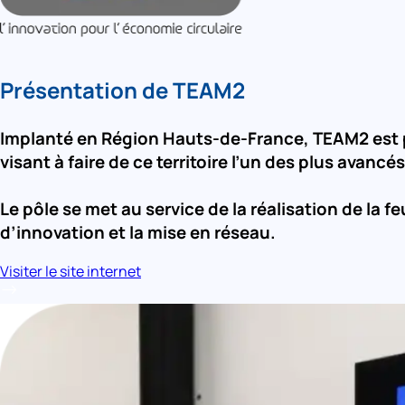
Présentation de TEAM2
Implanté en Région Hauts-de-France, TEAM2 est pl
visant à faire de ce territoire l’un des plus ava
Le pôle se met au service de la réalisation de la 
d’innovation et la mise en réseau.
Visiter le site internet